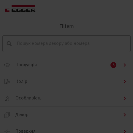
Filtern
Продукція
5
Колір
Особливість
Декор
Поверхня