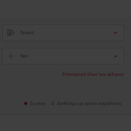
Χρωμα
Υφη
Επαναφορά όλων των φίλτρων
Σε στοκ
Διαθέσιμο με χρόνο παράδοσης