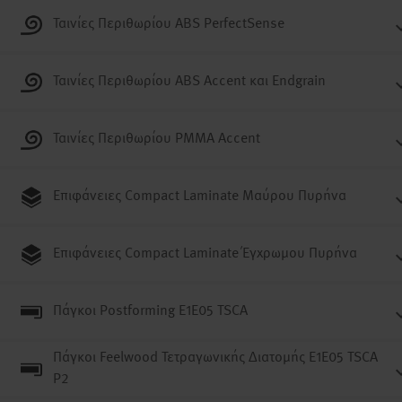
Ταινίες Περιθωρίου ABS PerfectSense
Ταινίες Περιθωρίου ABS Accent και Endgrain
Ταινίες Περιθωρίου PMMA Accent
Επιφάνειες Compact Laminate Μαύρου Πυρήνα
Επιφάνειες Compact Laminate Έγχρωμου Πυρήνα
Πάγκοι Postforming E1E05 TSCA
Πάγκοι Feelwood Τετραγωνικής Διατομής E1E05 TSCA
P2