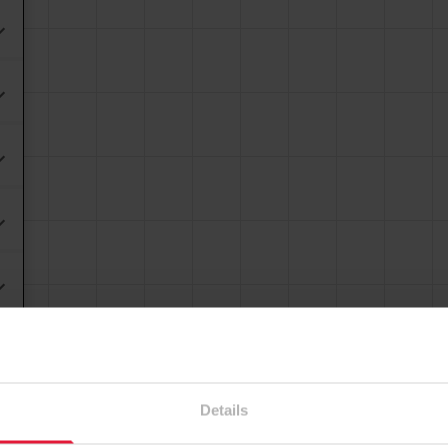
Details