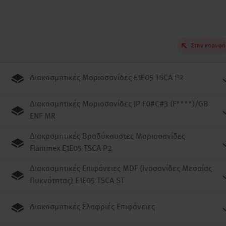
Στην κορυφή
Διακοσμητικές Μοριοσανίδες E1E05 TSCA P2
Διακοσμητικές Μοριοσανίδες JP F0#C#3 (F****)/GB
ENF MR
Διακοσμητικές Βραδύκαυστες Μοριοσανίδες
Flammex E1E05 TSCA P2
Διακοσμητικές Επιφάνειες MDF (Ινοσανίδες Μεσαίας
Πυκνότητας) E1E05 TSCA ST
Διακοσμητικές Ελαφριές Επιφάνειες