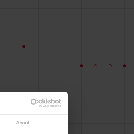
About