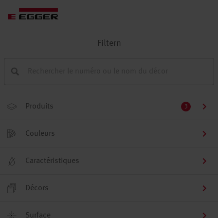
Filtern
Produits
3
Couleurs
Caractéristiques
Décors
Surface