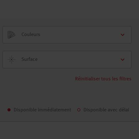
Couleurs
Surface
Réinitialiser tous les filtres
Disponible immédiatement
Disponible avec délai