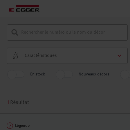
Caractéristiques
En stock
Nouveaux décors
1
Résultat
Légende